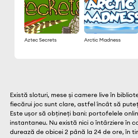
Aztec Secrets
Arctic Madness
Există sloturi, mese și camere live în bibli
fiecărui joc sunt clare, astfel încât să pute
Este ușor să obțineți bani: portofelele onli
instantaneu. Nu există nici o întârziere în 
durează de obicei 2 până la 24 de ore, în t