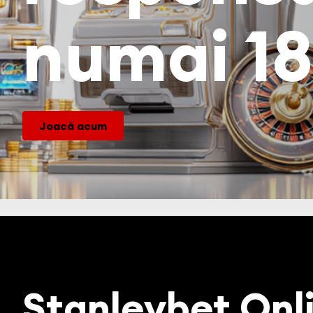
numai 18
Joacă acum
Stanleybet Onl