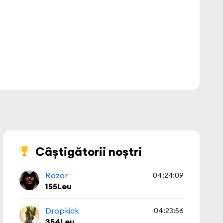
Câștigătorii noștri
Seal Snake
04:24:12
423Leu
Razor
04:24:09
155Leu