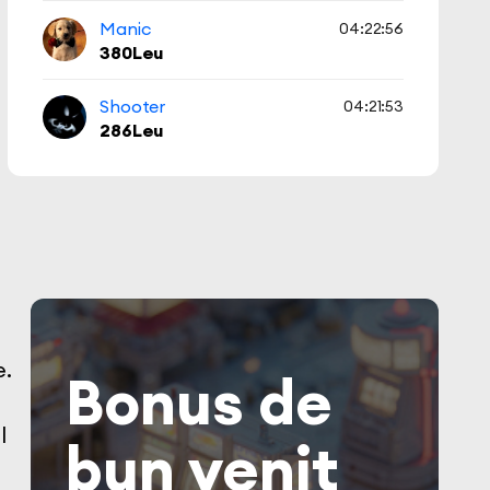
Mortar
04:23:05
153Leu
Manic
04:22:56
380Leu
e.
Bonus de
l
bun venit