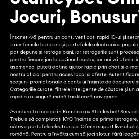
Jocuri, Bonusur
Înscrieți-vă pentru un cont, verificați rapid ID-ul și setați
transferurile bancare și portofelele electronice popular
pot depune și retrage bani, iar retragerile sunt proc
pentru fiecare joc la cazinoul nostru, iar noi vă oferim
asemenea, puteți obține ajutor rapid prin chat și e-mail
nostru oficial pentru acces local și oferte. Autentificarea
secțiunii promoționale a contului înainte de depunere su
Categoriile curate, filtrele inteligente de căutare și un 
rapid cu o singură mână facilitează navigarea.
Aventura ta începe în România cu Stanleybet! Serviciile n
Trebuie să completați KYC înainte de prima retragere. Pu
câteva portofele electronice. Oferim suport live chat și
română. Pentru a învăța cum să joci sloturi fără leagă