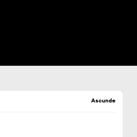
Ascunde